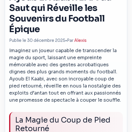
Saut qui Réveille les
Souvenirs du Football
Épique
Publie le 30 décembre 2025
•
Par
Alexis
Imaginez un joueur capable de transcender la
magie du sport, laissant une empreinte
mémorable avec des gestes acrobatiques
dignes des plus grands moments du football.
Ayoub El Kaabi, avec son incroyable coup de
pied retourné, réveille en nous la nostalgie des
exploits d’antan tout en offrant aux passionnés
une promesse de spectacle à couper le souffle.
La Magie du Coup de Pied
Retourné