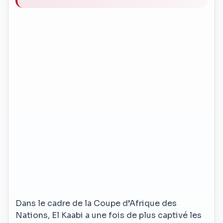
Dans le cadre de la Coupe d’Afrique des
Nations, El Kaabi a une fois de plus captivé les