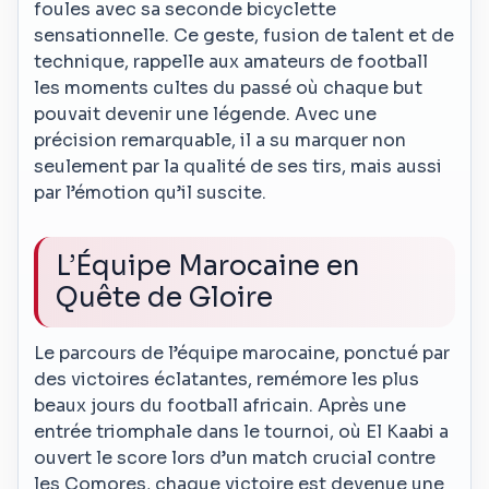
foules avec sa seconde bicyclette
sensationnelle. Ce geste, fusion de talent et de
technique, rappelle aux amateurs de football
les moments cultes du passé où chaque but
pouvait devenir une légende. Avec une
précision remarquable, il a su marquer non
seulement par la qualité de ses tirs, mais aussi
par l’émotion qu’il suscite.
L’Équipe Marocaine en
Quête de Gloire
Le parcours de l’équipe marocaine, ponctué par
des victoires éclatantes, remémore les plus
beaux jours du football africain. Après une
entrée triomphale dans le tournoi, où El Kaabi a
ouvert le score lors d’un match crucial contre
les Comores, chaque victoire est devenue une