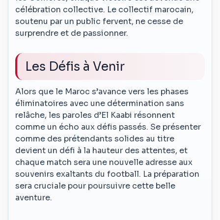
célébration collective. Le collectif marocain,
soutenu par un public fervent, ne cesse de
surprendre et de passionner.
Les Défis à Venir
Alors que le Maroc s’avance vers les phases
éliminatoires avec une détermination sans
relâche, les paroles d’El Kaabi résonnent
comme un écho aux défis passés. Se présenter
comme des prétendants solides au titre
devient un défi à la hauteur des attentes, et
chaque match sera une nouvelle adresse aux
souvenirs exaltants du football. La préparation
sera cruciale pour poursuivre cette belle
aventure.