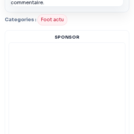
commentaire.
Categories :
Foot actu
SPONSOR