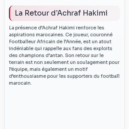
La Retour d’Achraf Hakimi
La présence d’Achraf Hakimi renforce les
aspirations marocaines. Ce joueur, couronné
Footballeur Africain de l’Année, est un atout
indéniable qui rappelle aux fans des exploits
des champions d’antan. Son retour sur le
terrain est non seulement un soulagement pour
l’équipe, mais également un motif
d’enthousiasme pour les supporters du football
marocain.