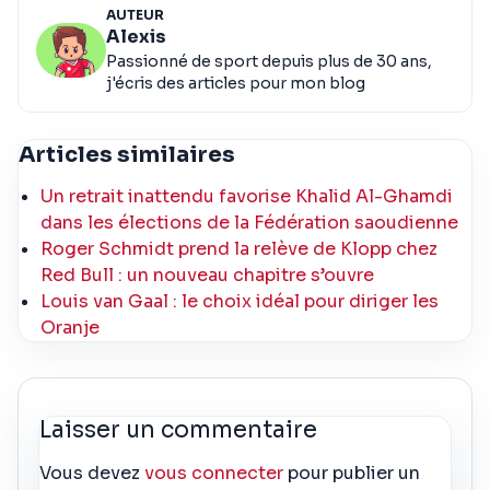
AUTEUR
Alexis
Passionné de sport depuis plus de 30 ans,
j'écris des articles pour mon blog
Articles similaires
Un retrait inattendu favorise Khalid Al-Ghamdi
dans les élections de la Fédération saoudienne
Roger Schmidt prend la relève de Klopp chez
Red Bull : un nouveau chapitre s’ouvre
Louis van Gaal : le choix idéal pour diriger les
Oranje
Laisser un commentaire
Vous devez
vous connecter
pour publier un