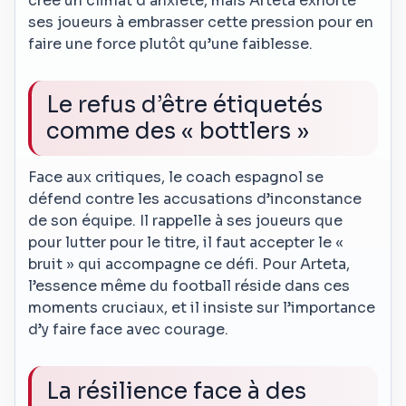
crée un climat d’anxiété, mais Arteta exhorte
ses joueurs à embrasser cette pression pour en
faire une force plutôt qu’une faiblesse.
Le refus d’être étiquetés
comme des « bottlers »
Face aux critiques, le coach espagnol se
défend contre les accusations d’inconstance
de son équipe. Il rappelle à ses joueurs que
pour lutter pour le titre, il faut accepter le «
bruit » qui accompagne ce défi. Pour Arteta,
l’essence même du football réside dans ces
moments cruciaux, et il insiste sur l’importance
d’y faire face avec courage.
La résilience face à des