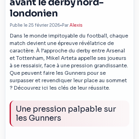
avant le derby nord-
londonien
Publie le 25 février 2026
•
Par
Alexis
Dans le monde impitoyable du football, chaque
match devient une épreuve révélatrice de
caractère. À l’approche du derby entre Arsenal
et Tottenham, Mikel Arteta appelle ses joueurs
à se ressaisir, face à une pression grandissante.
Que peuvent faire les Gunners pour se
surpasser et revendiquer leur place au sommet
? Découvrez ici les clés de leur réussite.
Une pression palpable sur
les Gunners