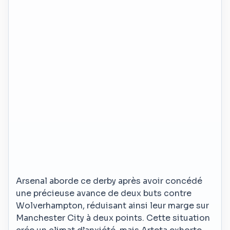
Arsenal aborde ce derby après avoir concédé
une précieuse avance de deux buts contre
Wolverhampton, réduisant ainsi leur marge sur
Manchester City à deux points. Cette situation