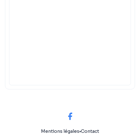
Mentions légales
•
Contact