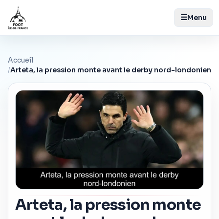
☰
Menu
Accueil
/
Arteta, la pression monte avant le derby nord-londonien
Arteta, la pression monte