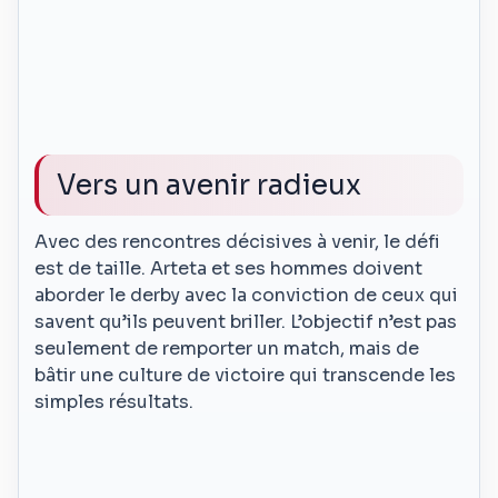
Vers un avenir radieux
Avec des rencontres décisives à venir, le défi
est de taille. Arteta et ses hommes doivent
aborder le derby avec la conviction de ceux qui
savent qu’ils peuvent briller. L’objectif n’est pas
seulement de remporter un match, mais de
bâtir une culture de victoire qui transcende les
simples résultats.