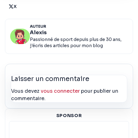
X
AUTEUR
Alexis
Passionné de sport depuis plus de 30 ans,
j'écris des articles pour mon blog
Laisser un commentaire
Vous devez
vous connecter
pour publier un
commentaire.
SPONSOR