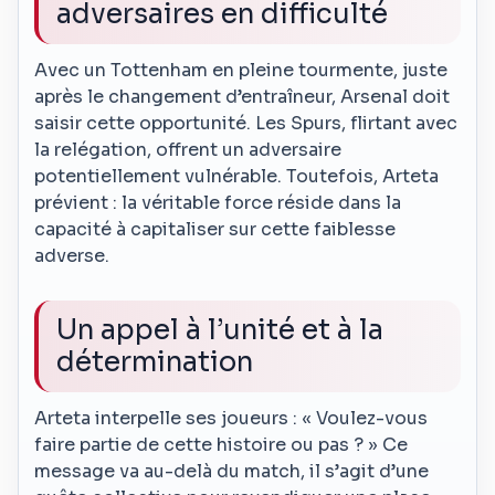
adversaires en difficulté
Avec un Tottenham en pleine tourmente, juste
après le changement d’entraîneur, Arsenal doit
saisir cette opportunité. Les Spurs, flirtant avec
la relégation, offrent un adversaire
potentiellement vulnérable. Toutefois, Arteta
prévient : la véritable force réside dans la
capacité à capitaliser sur cette faiblesse
adverse.
Un appel à l’unité et à la
détermination
Arteta interpelle ses joueurs : « Voulez-vous
faire partie de cette histoire ou pas ? » Ce
message va au-delà du match, il s’agit d’une