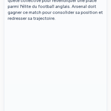
quête collective pour revendiquer une place
parmi l’élite du football anglais. Arsenal doit
gagner ce match pour consolider sa position et
redresser sa trajectoire.