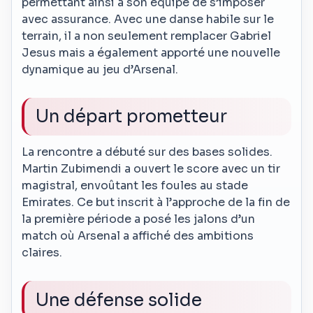
permettant ainsi à son équipe de s’imposer
avec assurance. Avec une danse habile sur le
terrain, il a non seulement remplacer Gabriel
Jesus mais a également apporté une nouvelle
dynamique au jeu d’Arsenal.
Un départ prometteur
La rencontre a débuté sur des bases solides.
Martin Zubimendi a ouvert le score avec un tir
magistral, envoûtant les foules au stade
Emirates. Ce but inscrit à l’approche de la fin de
la première période a posé les jalons d’un
match où Arsenal a affiché des ambitions
claires.
Une défense solide