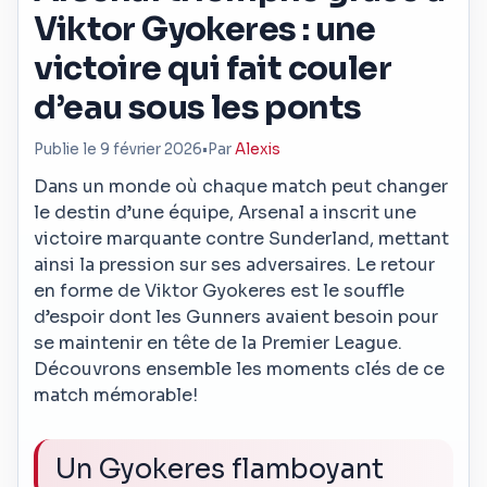
Viktor Gyokeres : une
victoire qui fait couler
d’eau sous les ponts
Publie le 9 février 2026
•
Par
Alexis
Dans un monde où chaque match peut changer
le destin d’une équipe, Arsenal a inscrit une
victoire marquante contre Sunderland, mettant
ainsi la pression sur ses adversaires. Le retour
en forme de Viktor Gyokeres est le souffle
d’espoir dont les Gunners avaient besoin pour
se maintenir en tête de la Premier League.
Découvrons ensemble les moments clés de ce
match mémorable!
Un Gyokeres flamboyant