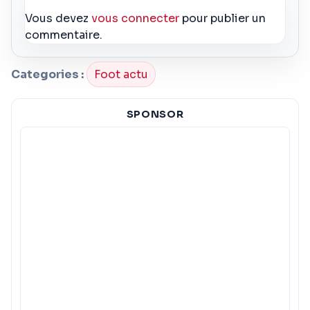
Vous devez
vous connecter
pour publier un
commentaire.
Categories :
Foot actu
SPONSOR