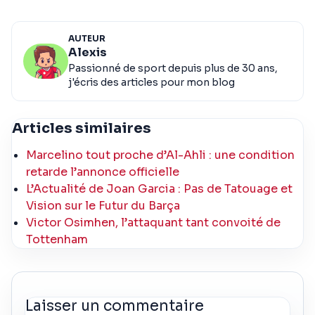
AUTEUR
Alexis
Passionné de sport depuis plus de 30 ans,
j'écris des articles pour mon blog
Articles similaires
Marcelino tout proche d’Al-Ahli : une condition
retarde l’annonce officielle
L’Actualité de Joan Garcia : Pas de Tatouage et
Vision sur le Futur du Barça
Victor Osimhen, l’attaquant tant convoité de
Tottenham
Laisser un commentaire