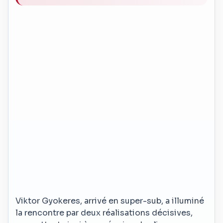
Viktor Gyokeres, arrivé en super-sub, a illuminé
la rencontre par deux réalisations décisives,