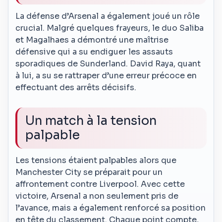
La défense d’Arsenal a également joué un rôle
crucial. Malgré quelques frayeurs, le duo Saliba
et Magalhaes a démontré une maîtrise
défensive qui a su endiguer les assauts
sporadiques de Sunderland. David Raya, quant
à lui, a su se rattraper d’une erreur précoce en
effectuant des arrêts décisifs.
Un match à la tension
palpable
Les tensions étaient palpables alors que
Manchester City se préparait pour un
affrontement contre Liverpool. Avec cette
victoire, Arsenal a non seulement pris de
l’avance, mais a également renforcé sa position
en tête du classement. Chaque point compte,