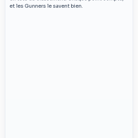
et les Gunners le savent bien.