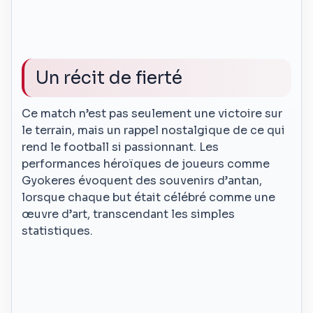
Un récit de fierté
Ce match n’est pas seulement une victoire sur
le terrain, mais un rappel nostalgique de ce qui
rend le football si passionnant. Les
performances héroïques de joueurs comme
Gyokeres évoquent des souvenirs d’antan,
lorsque chaque but était célébré comme une
œuvre d’art, transcendant les simples
statistiques.