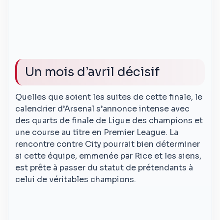
Un mois d’avril décisif
Quelles que soient les suites de cette finale, le
calendrier d’Arsenal s’annonce intense avec
des quarts de finale de Ligue des champions et
une course au titre en Premier League. La
rencontre contre City pourrait bien déterminer
si cette équipe, emmenée par Rice et les siens,
est prête à passer du statut de prétendants à
celui de véritables champions.