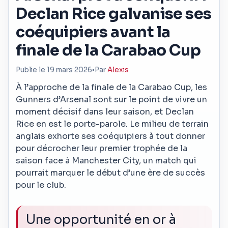
Declan Rice galvanise ses
coéquipiers avant la
finale de la Carabao Cup
Publie le 19 mars 2026
•
Par
Alexis
À l’approche de la finale de la Carabao Cup, les
Gunners d’Arsenal sont sur le point de vivre un
moment décisif dans leur saison, et Declan
Rice en est le porte-parole. Le milieu de terrain
anglais exhorte ses coéquipiers à tout donner
pour décrocher leur premier trophée de la
saison face à Manchester City, un match qui
pourrait marquer le début d’une ère de succès
pour le club.
Une opportunité en or à