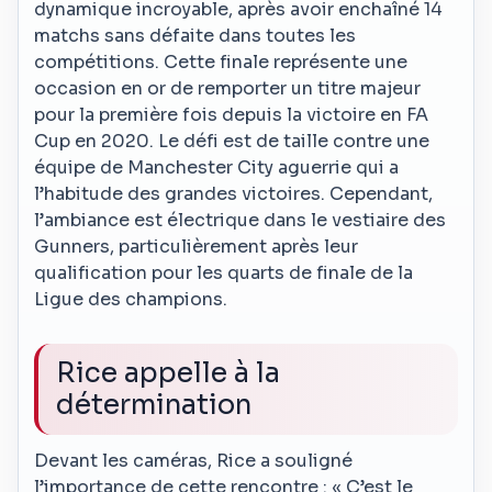
dynamique incroyable, après avoir enchaîné 14
matchs sans défaite dans toutes les
compétitions. Cette finale représente une
occasion en or de remporter un titre majeur
pour la première fois depuis la victoire en FA
Cup en 2020. Le défi est de taille contre une
équipe de Manchester City aguerrie qui a
l’habitude des grandes victoires. Cependant,
l’ambiance est électrique dans le vestiaire des
Gunners, particulièrement après leur
qualification pour les quarts de finale de la
Ligue des champions.
Rice appelle à la
détermination
Devant les caméras, Rice a souligné
l’importance de cette rencontre : « C’est le