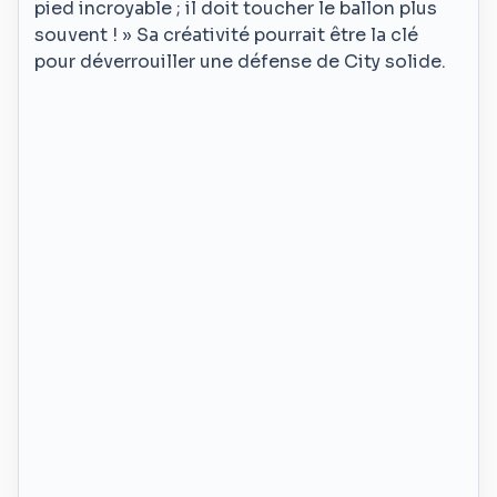
pied incroyable ; il doit toucher le ballon plus
souvent ! » Sa créativité pourrait être la clé
pour déverrouiller une défense de City solide.