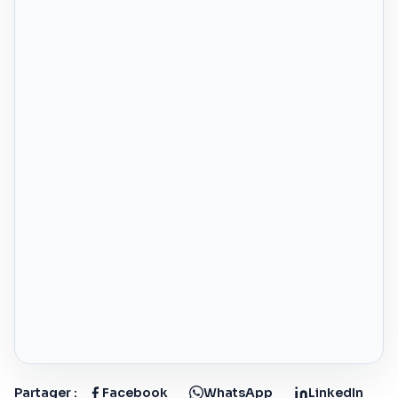
Partager :
Facebook
WhatsApp
LinkedIn