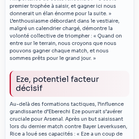
premier trophée à saisir, et gagner ici nous
donnerait un élan énorme pour la suite. »
L’enthousiasme débordant dans le vestiaire,
malgré un calendrier chargé, démontre la
volonté collective de triompher : « Quand on
entre sur le terrain, nous croyons que nous
pouvons gagner chaque match, et nous
sommes prêts pour le grand jour. »
Eze, potentiel facteur
décisif
Au-delà des formations tactiques, l’influence
grandissante d’Eberechi Eze pourrait s’avérer
cruciale pour Arsenal. Après un but saisissant
lors du dernier match contre Bayer Leverkusen,
Rice a loué ses capacités : « Eze a un coup de