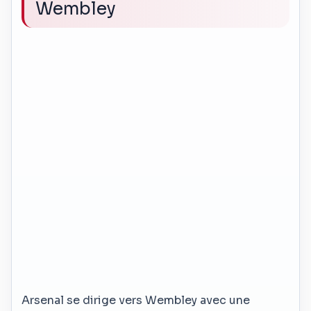
Wembley
Arsenal se dirige vers Wembley avec une