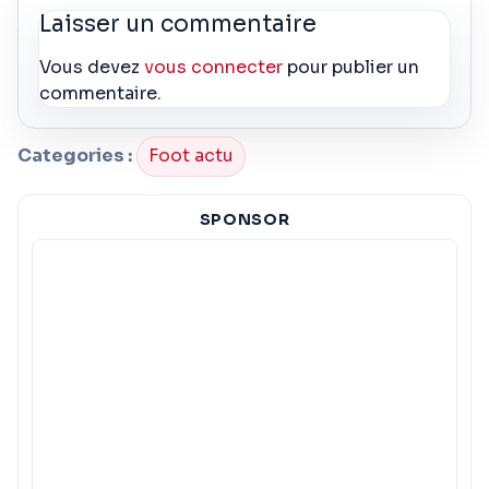
Laisser un commentaire
Vous devez
vous connecter
pour publier un
commentaire.
Categories :
Foot actu
SPONSOR