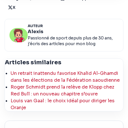
X
AUTEUR
Alexis
Passionné de sport depuis plus de 30 ans,
j'écris des articles pour mon blog
Articles similaires
Un retrait inattendu favorise Khalid Al-Ghamdi
dans les élections de la Fédération saoudienne
Roger Schmidt prend la relève de Klopp chez
Red Bull : un nouveau chapitre s’ouvre
Louis van Gaal : le choix idéal pour diriger les
Oranje