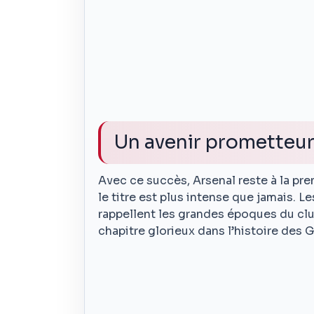
Un avenir prometteu
Avec ce succès, Arsenal reste à la pre
le titre est plus intense que jamais. 
rappellent les grandes époques du club
chapitre glorieux dans l’histoire des 