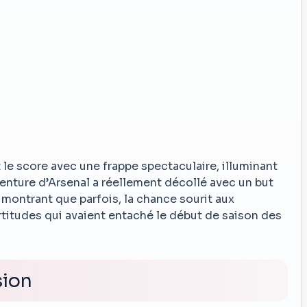
 le score avec une frappe spectaculaire, illuminant
venture d’Arsenal a réellement décollé avec un but
montrant que parfois, la chance sourit aux
rtitudes qui avaient entaché le début de saison des
sion