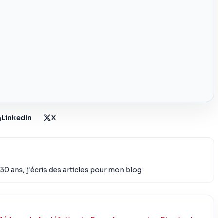
LinkedIn
X
30 ans, j'écris des articles pour mon blog