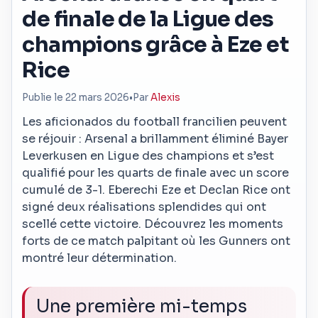
de finale de la Ligue des
champions grâce à Eze et
Rice
Publie le 22 mars 2026
•
Par
Alexis
Les aficionados du football francilien peuvent
se réjouir : Arsenal a brillamment éliminé Bayer
Leverkusen en Ligue des champions et s’est
qualifié pour les quarts de finale avec un score
cumulé de 3-1. Eberechi Eze et Declan Rice ont
signé deux réalisations splendides qui ont
scellé cette victoire. Découvrez les moments
forts de ce match palpitant où les Gunners ont
montré leur détermination.
Une première mi-temps