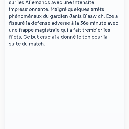
sur les Allemands avec une intensité
impressionnante. Malgré quelques arrêts
phénoménaux du gardien Janis Blaswich, Eze a
fissuré la défense adverse à la 36e minute avec
une frappe magistrale qui a fait trembler les
filets. Ce but crucial a donné le ton pour la
suite du match.