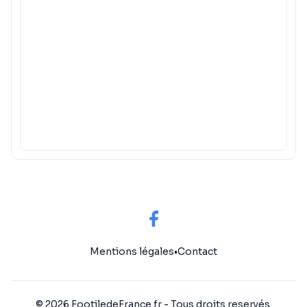
Mentions légales
•
Contact
© 2026 FootiledeFrance.fr - Tous droits reservés.