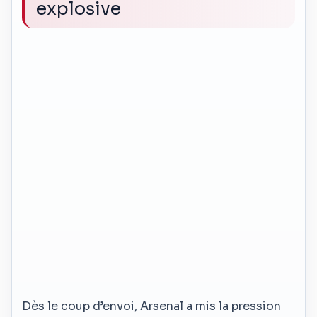
explosive
Dès le coup d’envoi, Arsenal a mis la pression