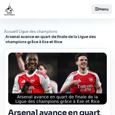
☰
Menu
Accueil
/
Ligue des champions
Arsenal avance en quart de finale de la Ligue des
/
champions grâce à Eze et Rice
Arsenal avance en quart