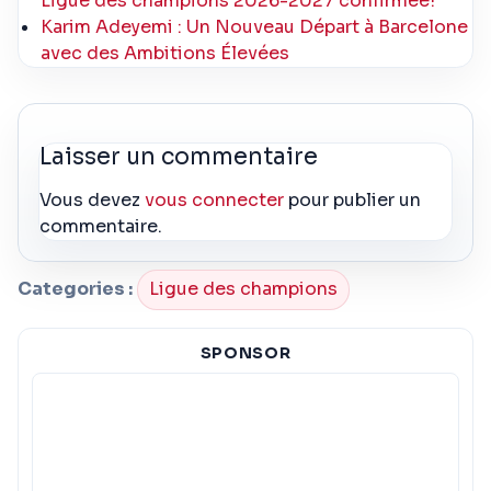
Ligue des champions 2026-2027 confirmée!
Karim Adeyemi : Un Nouveau Départ à Barcelone
avec des Ambitions Élevées
Laisser un commentaire
Vous devez
vous connecter
pour publier un
commentaire.
Categories :
Ligue des champions
SPONSOR