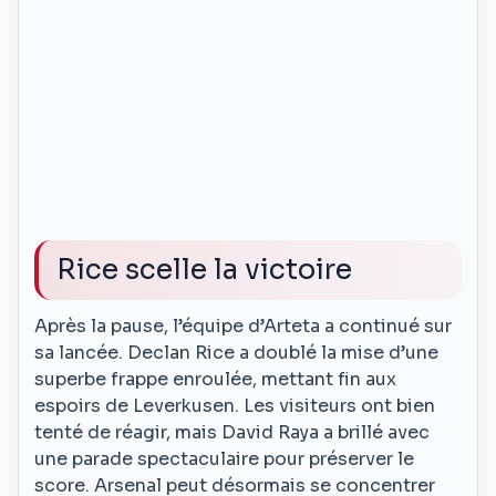
Rice scelle la victoire
Après la pause, l’équipe d’Arteta a continué sur
sa lancée. Declan Rice a doublé la mise d’une
superbe frappe enroulée, mettant fin aux
espoirs de Leverkusen. Les visiteurs ont bien
tenté de réagir, mais David Raya a brillé avec
une parade spectaculaire pour préserver le
score. Arsenal peut désormais se concentrer