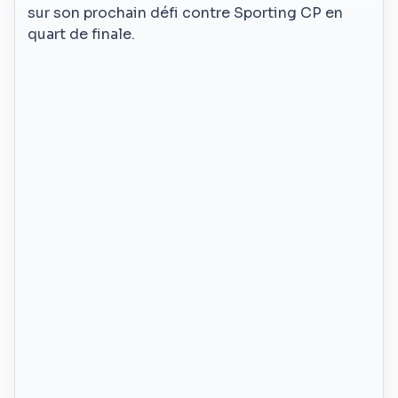
sur son prochain défi contre Sporting CP en
quart de finale.