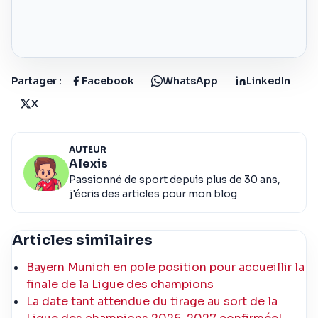
Partager :
Facebook
WhatsApp
LinkedIn
X
AUTEUR
Alexis
Passionné de sport depuis plus de 30 ans,
j'écris des articles pour mon blog
Articles similaires
Bayern Munich en pole position pour accueillir la
finale de la Ligue des champions
La date tant attendue du tirage au sort de la