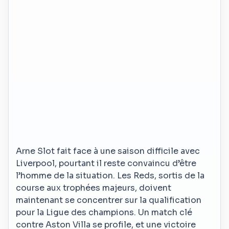
Arne Slot fait face à une saison difficile avec
Liverpool, pourtant il reste convaincu d’être
l’homme de la situation. Les Reds, sortis de la
course aux trophées majeurs, doivent
maintenant se concentrer sur la qualification
pour la Ligue des champions. Un match clé
contre Aston Villa se profile, et une victoire