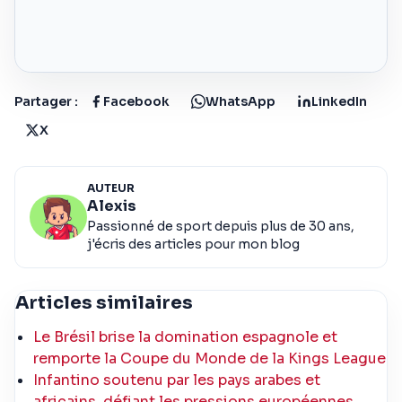
Partager :
Facebook
WhatsApp
LinkedIn
X
AUTEUR
Alexis
Passionné de sport depuis plus de 30 ans,
j'écris des articles pour mon blog
Articles similaires
Le Brésil brise la domination espagnole et
remporte la Coupe du Monde de la Kings League
Infantino soutenu par les pays arabes et
africains, défiant les pressions européennes