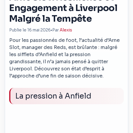
Engagement à Liverpool
Malgré la Tempête
Publie le 16 mai 2026
•
Par
Alexis
Pour les passionnés de foot, l’actualité d’Arne
Slot, manager des Reds, est brûlante : malgré
les sifflets d’Anfield et la pression
grandissante, il n’a jamais pensé à quitter
Liverpool. Découvrez son état d’esprit à
l’approche d’une fin de saison décisive.
La pression à Anfield