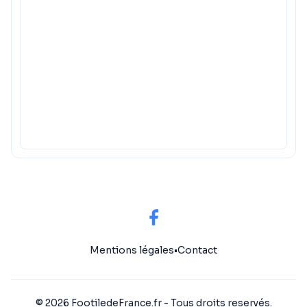
Mentions légales
•
Contact
© 2026 FootiledeFrance.fr - Tous droits reservés.