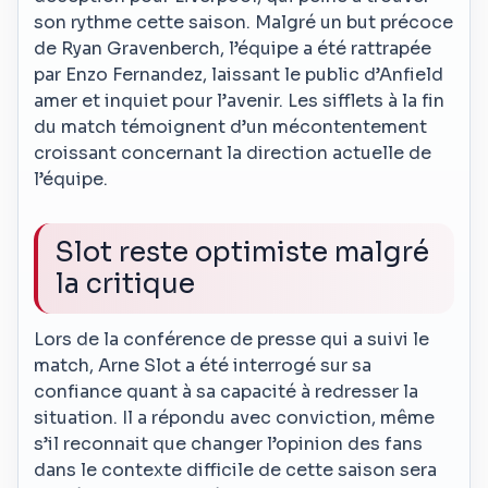
son rythme cette saison. Malgré un but précoce
de Ryan Gravenberch, l’équipe a été rattrapée
par Enzo Fernandez, laissant le public d’Anfield
amer et inquiet pour l’avenir. Les sifflets à la fin
du match témoignent d’un mécontentement
croissant concernant la direction actuelle de
l’équipe.
Slot reste optimiste malgré
la critique
Lors de la conférence de presse qui a suivi le
match, Arne Slot a été interrogé sur sa
confiance quant à sa capacité à redresser la
situation. Il a répondu avec conviction, même
s’il reconnait que changer l’opinion des fans
dans le contexte difficile de cette saison sera