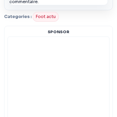
commentaire.
Categories :
Foot actu
SPONSOR