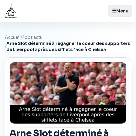
☰
Menu
Accueil
/
Foot actu
Arne Slot déterminé à regagner le coeur des supporters
/
de Liverpool après des sifflets face à Chelsea
Arne Slot déterminé à