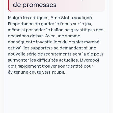
de promesses
Malgré les critiques, Arne Slot a souligné
l’importance de garder le focus sur le jeu,
même si posséder le ballon ne garantit pas des
occasions de but. Avec une somme
conséquente investie lors du dernier marché
estival, les supporters se demandent si une
nouvelle série de recrutements sera la clé pour
surmonter les difficultés actuelles. Liverpool
doit rapidement trouver son identité pour
éviter une chute vers l’oubli.