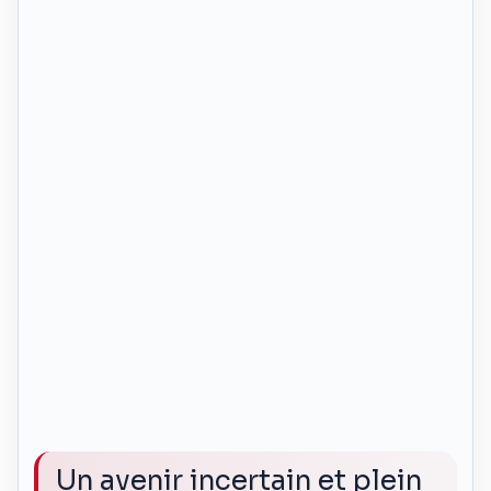
Un avenir incertain et plein