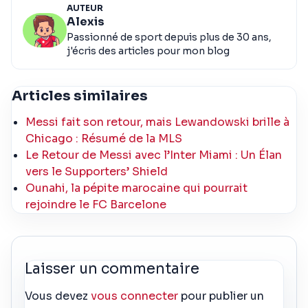
AUTEUR
Alexis
Passionné de sport depuis plus de 30 ans,
j'écris des articles pour mon blog
Articles similaires
Messi fait son retour, mais Lewandowski brille à
Chicago : Résumé de la MLS
Le Retour de Messi avec l’Inter Miami : Un Élan
vers le Supporters’ Shield
Ounahi, la pépite marocaine qui pourrait
rejoindre le FC Barcelone
Laisser un commentaire
Vous devez
vous connecter
pour publier un