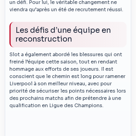
un défi. Pour lui, le véritable changement ne
viendra qu’après un été de recrutement réussi.
Les défis d’une équipe en
reconstruction
Slot a également abordé les blessures qui ont
freiné l’équipe cette saison, tout en rendant
hommage aux efforts de ses joueurs. Il est
conscient que le chemin est long pour ramener
Liverpool à son meilleur niveau, avec pour
priorité de sécuriser les points nécessaires lors
des prochains matchs afin de prétendre à une
qualification en Ligue des Champions.