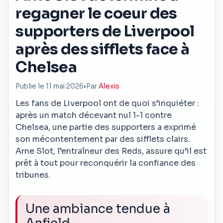
regagner le coeur des
supporters de Liverpool
après des sifflets face à
Chelsea
Publie le 11 mai 2026
•
Par
Alexis
Les fans de Liverpool ont de quoi s’inquiéter :
après un match décevant nul 1-1 contre
Chelsea, une partie des supporters a exprimé
son mécontentement par des sifflets clairs.
Arne Slot, l’entraîneur des Reds, assure qu’il est
prêt à tout pour reconquérir la confiance des
tribunes.
Une ambiance tendue à