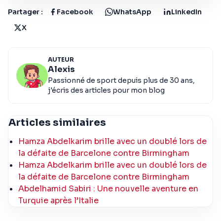
Partager :
Facebook
WhatsApp
LinkedIn
X
AUTEUR
Alexis
Passionné de sport depuis plus de 30 ans,
j'écris des articles pour mon blog
Articles similaires
Hamza Abdelkarim brille avec un doublé lors de
la défaite de Barcelone contre Birmingham
Hamza Abdelkarim brille avec un doublé lors de
la défaite de Barcelone contre Birmingham
Abdelhamid Sabiri : Une nouvelle aventure en
Turquie après l’Italie