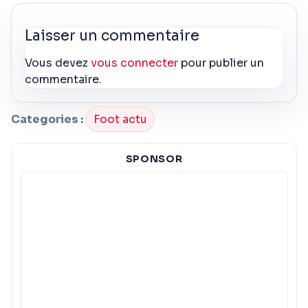
Laisser un commentaire
Vous devez
vous connecter
pour publier un
commentaire.
Categories :
Foot actu
SPONSOR