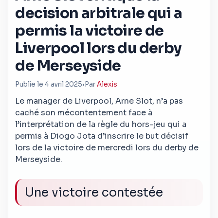
decision arbitrale qui a
permis la victoire de
Liverpool lors du derby
de Merseyside
Publie le 4 avril 2025
•
Par
Alexis
Le manager de Liverpool, Arne Slot, n’a pas
caché son mécontentement face à
l’interprétation de la règle du hors-jeu qui a
permis à Diogo Jota d’inscrire le but décisif
lors de la victoire de mercredi lors du derby de
Merseyside.
Une victoire contestée