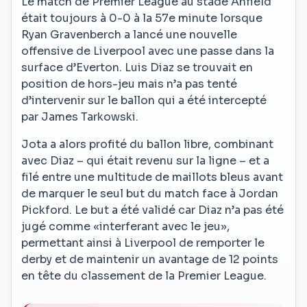
Le match de Premier League au stade Anfield
était toujours à 0-0 à la 57e minute lorsque
Ryan Gravenberch a lancé une nouvelle
offensive de Liverpool avec une passe dans la
surface d’Everton. Luis Diaz se trouvait en
position de hors-jeu mais n’a pas tenté
d’intervenir sur le ballon qui a été intercepté
par James Tarkowski.
Jota a alors profité du ballon libre, combinant
avec Diaz – qui était revenu sur la ligne – et a
filé entre une multitude de maillots bleus avant
de marquer le seul but du match face à Jordan
Pickford. Le but a été validé car Diaz n’a pas été
jugé comme «interferant avec le jeu»,
permettant ainsi à Liverpool de remporter le
derby et de maintenir un avantage de 12 points
en tête du classement de la Premier League.