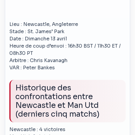
Lieu : Newcastle, Angleterre
Stade : St. James’ Park
Date : Dimanche 13 avril
Heure de coup d’envoi : 16h30 BST / 11h30 ET /
08h30 PT
Arbitre : Chris Kavanagh
VAR : Peter Bankes
Historique des
confrontations entre
Newcastle et Man Utd
(derniers cinq matchs)
Newcastle : 4 victoires