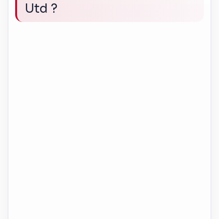
Utd ?