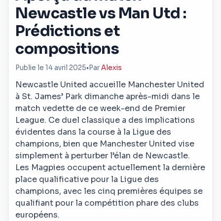
Newcastle vs Man Utd :
Prédictions et
compositions
Publie le 14 avril 2025
•
Par
Alexis
Newcastle United accueille Manchester United
à St. James’ Park dimanche après-midi dans le
match vedette de ce week-end de Premier
League. Ce duel classique a des implications
évidentes dans la course à la Ligue des
champions, bien que Manchester United vise
simplement à perturber l’élan de Newcastle.
Les Magpies occupent actuellement la dernière
place qualificative pour la Ligue des
champions, avec les cinq premières équipes se
qualifiant pour la compétition phare des clubs
européens.