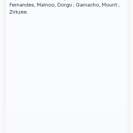
Fernandes, Mainoo, Dorgu ; Garnacho, Mount ;
Zirkzee.