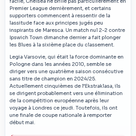
facile, Chelsea ne brille pas particulièrement en
Premier League dernièrement, et certains
supporters commencent à ressentir de la
lassitude face aux principes jugés peu
inspirants de Maresca. Un match nul 2-2 contre
Ipswich Town dimanche dernier a fait plonger
les Blues à la sixième place du classement.
Legia Varsovie, qui était la force dominante en
Pologne dans les années 2010, semble se
diriger vers une quatrième saison consécutive
sans titre de champion en 2024/25.
Actuellement cinquièmes de l’Ekstraklasa, ils
se dirigent probablement vers une élimination
de la compétition européenne après leur
voyage à Londres ce jeudi. Toutefois, ils ont
une finale de coupe nationale à remporter
début mai.