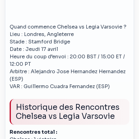
Quand commence Chelsea vs Legia Varsovie ?
Lieu : Londres, Angleterre
Stade : Stamford Bridge
Date : Jeudi 17 avril
Heure du coup d’envoi : 20:00 BST / 15:00 ET /
12:00 PT
Arbitre : Alejandro Jose Hernandez Hernandez
(ESP)
VAR : Guillermo Cuadra Fernandez (ESP)
Historique des Rencontres
Chelsea vs Legia Varsovie
Rencontres total :