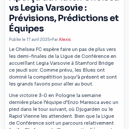
vs Legia Varsovie :
Prévisions, Prédictions et
Équipes
Publie le 17 avril 2025
•
Par
Alexis
Le Chelsea FC espère faire un pas de plus vers
les demi-finales de la Ligue de Conférence en
accueillant Legia Varsovie à Stamford Bridge
ce jeudi soir. Comme prévu, les Blues ont
dominé la compétition jusqu’à présent et sont
les grands favoris pour aller au bout.
Une victoire 3-0 en Pologne la semaine
dernière place l’équipe d’Enzo Maresca avec un
pied dans le tour suivant, où Djugarden ou le
Rapid Vienne les attendent. Bien que la Ligue
de Conférence soit un parcours relativement