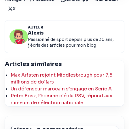
X
AUTEUR
Alexis
Passionné de sport depuis plus de 30 ans,
j'écris des articles pour mon blog
Articles similaires
Max Arfsten rejoint Middlesbrough pour 7,5
millions de dollars
Un défenseur marocain s’engage en Serie A
Peter Bosz, l’homme clé du PSV, répond aux
rumeurs de sélection nationale