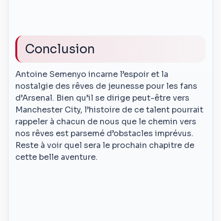
Conclusion
Antoine Semenyo incarne l’espoir et la
nostalgie des rêves de jeunesse pour les fans
d’Arsenal. Bien qu’il se dirige peut-être vers
Manchester City, l’histoire de ce talent pourrait
rappeler à chacun de nous que le chemin vers
nos rêves est parsemé d’obstacles imprévus.
Reste à voir quel sera le prochain chapitre de
cette belle aventure.