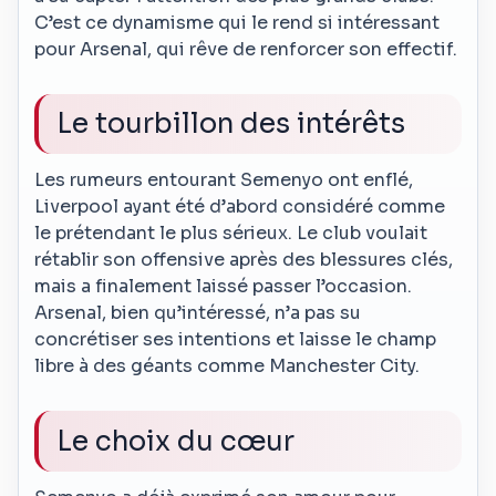
C’est ce dynamisme qui le rend si intéressant
pour Arsenal, qui rêve de renforcer son effectif.
Le tourbillon des intérêts
Les rumeurs entourant Semenyo ont enflé,
Liverpool ayant été d’abord considéré comme
le prétendant le plus sérieux. Le club voulait
rétablir son offensive après des blessures clés,
mais a finalement laissé passer l’occasion.
Arsenal, bien qu’intéressé, n’a pas su
concrétiser ses intentions et laisse le champ
libre à des géants comme Manchester City.
Le choix du cœur