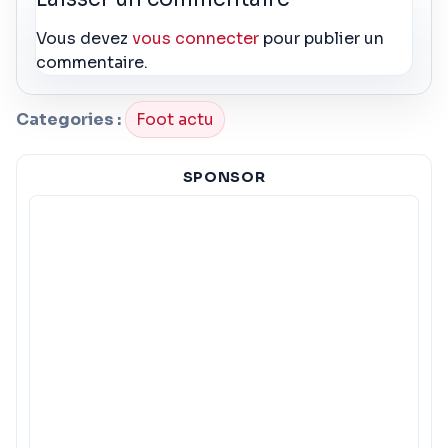
Vous devez
vous connecter
pour publier un
commentaire.
Categories :
Foot actu
SPONSOR