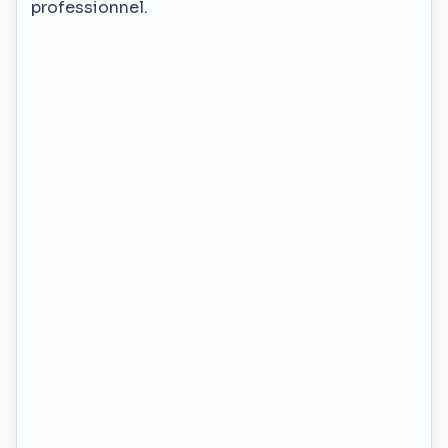
professionnel.