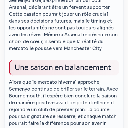
Semenyo a déjà exprimé son amour pour
Arsenal, déclarant être un fervent supporter.
Cette passion pourrait jouer un rôle crucial
dans ses décisions futures, mais le timing et
les opportunités ne sont pas toujours alignés
avec les rêves. Même si Arsenal représente son
choix de cœur, il semble que la réalité du
mercato le pousse vers Manchester City.
Une saison en balancement
Alors que le mercato hivernal approche,
Semenyo continue de briller sur le terrain. Avec
Bournemouth, il espère bien conclure la saison
de manière positive avant de potentiellement
rejoindre un club de premier plan. La course
pour sa signature se resserre, et chaque match
pourrait faire la différence pour son avenir