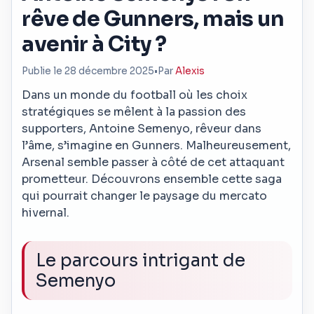
rêve de Gunners, mais un
avenir à City ?
Publie le 28 décembre 2025
•
Par
Alexis
Dans un monde du football où les choix
stratégiques se mêlent à la passion des
supporters, Antoine Semenyo, rêveur dans
l’âme, s’imagine en Gunners. Malheureusement,
Arsenal semble passer à côté de cet attaquant
prometteur. Découvrons ensemble cette saga
qui pourrait changer le paysage du mercato
hivernal.
Le parcours intrigant de
Semenyo