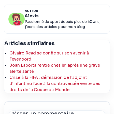
AUTEUR
Alexis
Passionné de sport depuis plus de 30 ans,
j'écris des articles pour mon blog
Articles similaires
Givairo Read se confie sur son avenir à
Feyenoord
Joan Laporta rentre chez lui après une grave
alerte santé
Crise à la FIFA : démission de l’adjoint
d’Infantino face à la controversée vente des
droits de la Coupe du Monde
Laisser un commentaire