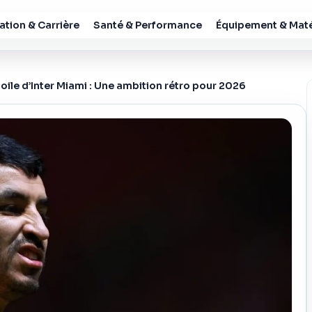
tion & Carrière
Santé & Performance
Équipement & Maté
toile d’Inter Miami : Une ambition rétro pour 2026