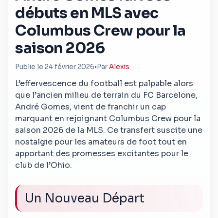
débuts en MLS avec
Columbus Crew pour la
saison 2026
Publie le 24 février 2026
•
Par
Alexis
L’effervescence du football est palpable alors
que l’ancien milieu de terrain du FC Barcelone,
André Gomes, vient de franchir un cap
marquant en rejoignant Columbus Crew pour la
saison 2026 de la MLS. Ce transfert suscite une
nostalgie pour les amateurs de foot tout en
apportant des promesses excitantes pour le
club de l’Ohio.
Un Nouveau Départ