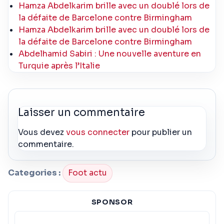
Hamza Abdelkarim brille avec un doublé lors de
la défaite de Barcelone contre Birmingham
Hamza Abdelkarim brille avec un doublé lors de
la défaite de Barcelone contre Birmingham
Abdelhamid Sabiri : Une nouvelle aventure en
Turquie après l’Italie
Laisser un commentaire
Vous devez
vous connecter
pour publier un
commentaire.
Categories :
Foot actu
SPONSOR