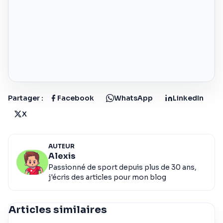
Partager :
Facebook
WhatsApp
LinkedIn
X
AUTEUR
Alexis
Passionné de sport depuis plus de 30 ans,
j'écris des articles pour mon blog
Articles similaires