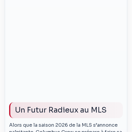
Un Futur Radieux au MLS
Alors que la saison 2026 de la MLS s’annonce