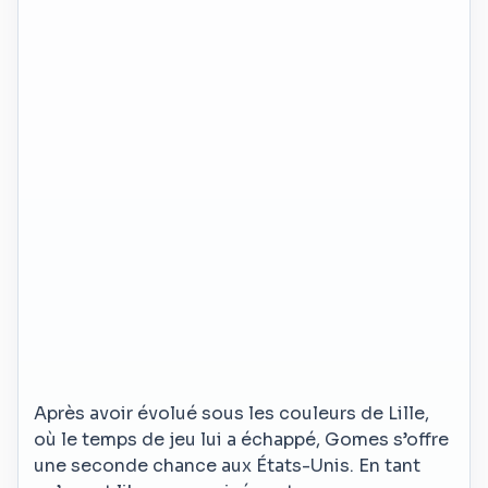
Après avoir évolué sous les couleurs de Lille,
où le temps de jeu lui a échappé, Gomes s’offre
une seconde chance aux États-Unis. En tant