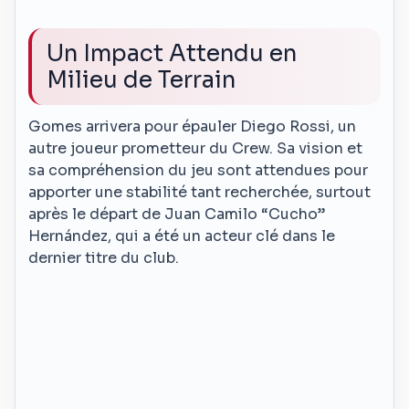
Un Impact Attendu en
Milieu de Terrain
Gomes arrivera pour épauler Diego Rossi, un
autre joueur prometteur du Crew. Sa vision et
sa compréhension du jeu sont attendues pour
apporter une stabilité tant recherchée, surtout
après le départ de Juan Camilo “Cucho”
Hernández, qui a été un acteur clé dans le
dernier titre du club.