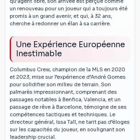
qu’agent libre, son arrivée est perçue comme
un renouveau pour un joueur qui a toujours été
promis à un grand avenir, et qui, à 32 ans,
cherche à redonner un élan à sa carrière.
Une Expérience Européenne
Inestimable
Columbus Crew, champion de la MLS en 2020
et 2023, mise sur l’expérience d’André Gomes
pour solidifier son milieu de terrain. Son
palmarès impressionnant, comprenant des
passages notables à Benfica, Valencia, et un
passage de rêve à Barcelone, témoigne de ses
compétences tactiques et techniques. Le
directeur général, Issa Tall, ne tarit pas d’éloges
sur les capacités du joueur, en soulignant son
leadership crucial.