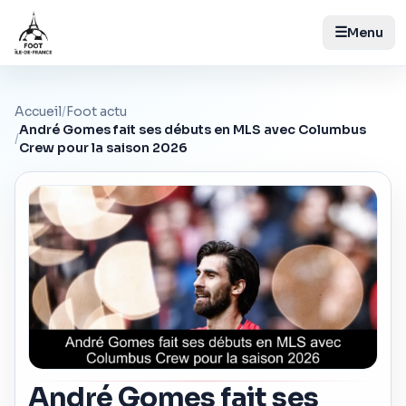
☰
Menu
Accueil
/
Foot actu
André Gomes fait ses débuts en MLS avec Columbus
/
Crew pour la saison 2026
André Gomes fait ses