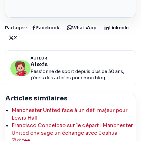
Partager :
Facebook
WhatsApp
LinkedIn
X
AUTEUR
Alexis
Passionné de sport depuis plus de 30 ans,
j'écris des articles pour mon blog
Articles similaires
Manchester United face à un défi majeur pour
Lewis Hall
Francisco Conceicao sur le départ : Manchester
United envisage un échange avec Joshua
Zirkzee