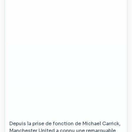
Depuis la prise de fonction de Michael Carrick,
Manchester United a connu une remarquable