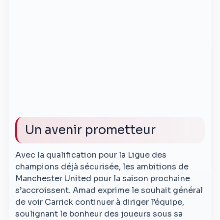
Un avenir prometteur
Avec la qualification pour la Ligue des
champions déjà sécurisée, les ambitions de
Manchester United pour la saison prochaine
s’accroissent. Amad exprime le souhait général
de voir Carrick continuer à diriger l’équipe,
soulignant le bonheur des joueurs sous sa