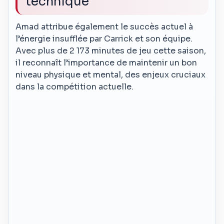
technique
Amad attribue également le succès actuel à
l’énergie insufflée par Carrick et son équipe.
Avec plus de 2 173 minutes de jeu cette saison,
il reconnaît l’importance de maintenir un bon
niveau physique et mental, des enjeux cruciaux
dans la compétition actuelle.