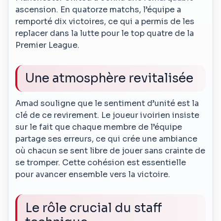
ascension. En quatorze matchs, l’équipe a
remporté dix victoires, ce qui a permis de les
replacer dans la lutte pour le top quatre de la
Premier League.
Une atmosphère revitalisée
Amad souligne que le sentiment d’unité est la
clé de ce revirement. Le joueur ivoirien insiste
sur le fait que chaque membre de l’équipe
partage ses erreurs, ce qui crée une ambiance
où chacun se sent libre de jouer sans crainte de
se tromper. Cette cohésion est essentielle
pour avancer ensemble vers la victoire.
Le rôle crucial du staff