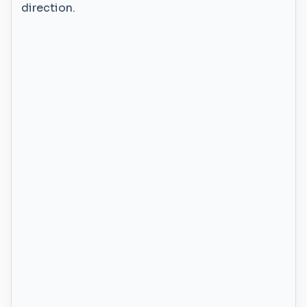
direction.