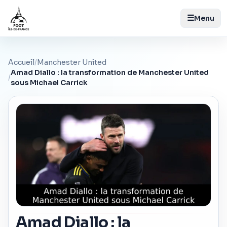
☰
Menu
Accueil
/
Manchester United
Amad Diallo : la transformation de Manchester United
/
sous Michael Carrick
Amad Diallo : la