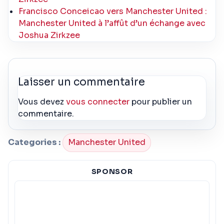
Francisco Conceicao vers Manchester United :
Manchester United à l’affût d’un échange avec
Joshua Zirkzee
Laisser un commentaire
Vous devez
vous connecter
pour publier un
commentaire.
Categories :
Manchester United
SPONSOR