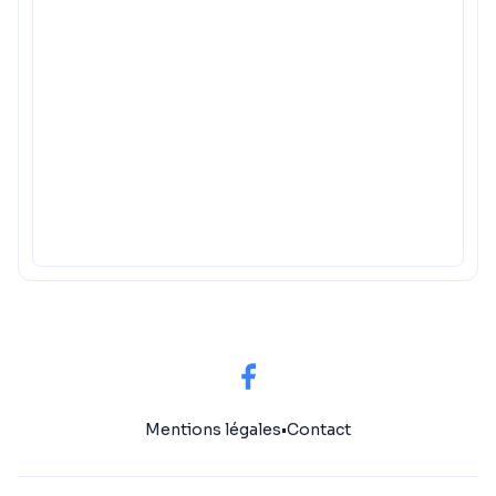
Mentions légales
•
Contact