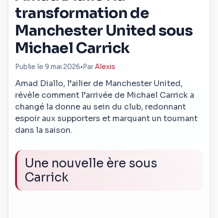
transformation de
Manchester United sous
Michael Carrick
Publie le 9 mai 2026
•
Par
Alexis
Amad Diallo, l’ailier de Manchester United,
révèle comment l’arrivée de Michael Carrick a
changé la donne au sein du club, redonnant
espoir aux supporters et marquant un tournant
dans la saison.
Une nouvelle ère sous
Carrick