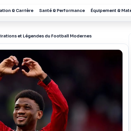
tion & Carrière
Santé & Performance
Équipement & Maté
pirations et Légendes du Football Modernes