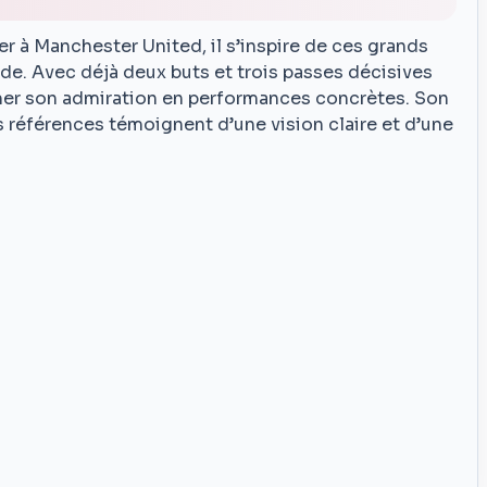
 à Manchester United, il s’inspire de ces grands
de. Avec déjà deux buts et trois passes décisives
mer son admiration en performances concrètes. Son
es références témoignent d’une vision claire et d’une