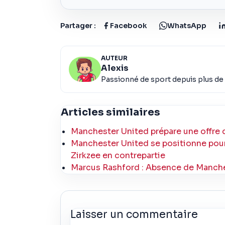
Partager :
Facebook
WhatsApp
AUTEUR
Alexis
Passionné de sport depuis plus de 
Articles similaires
Manchester United prépare une offre d
Manchester United se positionne pour
Zirkzee en contrepartie
Marcus Rashford : Absence de Manches
Laisser un commentaire