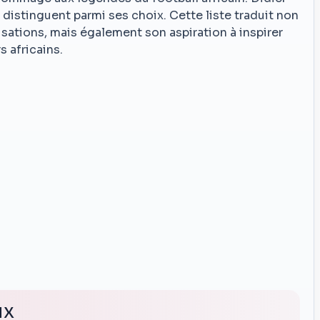
distinguent parmi ses choix. Cette liste traduit non
sations, mais également son aspiration à inspirer
s africains.
ux