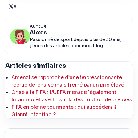
X
AUTEUR
Alexis
Passionné de sport depuis plus de 30 ans,
j'écris des articles pour mon blog
Articles similaires
Arsenal se rapproche d’une impressionnante
recrue défensive mais freiné par un prix élevé
Crise à la FIFA : L’UEFA menace légalement
Infantino et avertit sur la destruction de preuves
FIFA en pleine tourmente : qui succédera à
Gianni Infantino ?