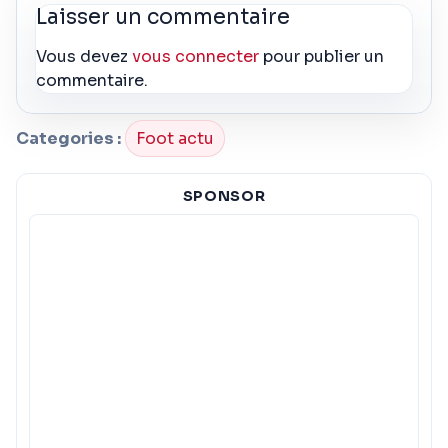
Laisser un commentaire
Vous devez
vous connecter
pour publier un
commentaire.
Categories :
Foot actu
SPONSOR