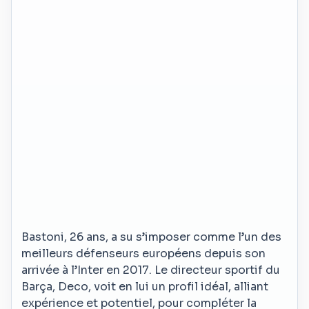
Bastoni, 26 ans, a su s’imposer comme l’un des
meilleurs défenseurs européens depuis son
arrivée à l’Inter en 2017. Le directeur sportif du
Barça, Deco, voit en lui un profil idéal, alliant
expérience et potentiel, pour compléter la