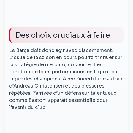
Des choix cruciaux à faire
Le Barça doit donc agir avec discernement.
L’issue de la saison en cours pourrait influer sur
la stratégie de mercato, notamment en
fonction de leurs performances en Liga et en
Ligue des champions. Avec l’incertitude autour
d’Andreas Christensen et des blessures
répétées, l’arrivée d’un défenseur talentueux
comme Bastoni apparaît essentielle pour
l’avenir du club.