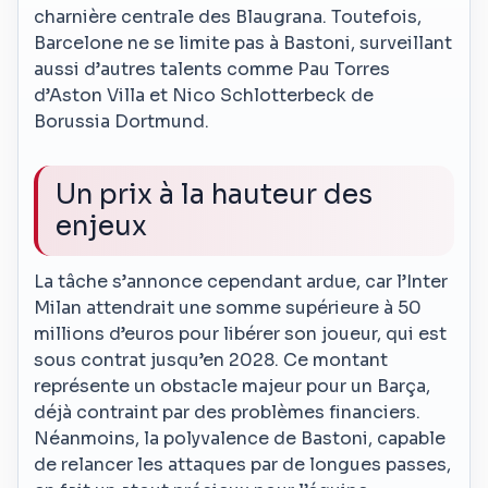
charnière centrale des Blaugrana. Toutefois,
Barcelone ne se limite pas à Bastoni, surveillant
aussi d’autres talents comme Pau Torres
d’Aston Villa et Nico Schlotterbeck de
Borussia Dortmund.
Un prix à la hauteur des
enjeux
La tâche s’annonce cependant ardue, car l’Inter
Milan attendrait une somme supérieure à 50
millions d’euros pour libérer son joueur, qui est
sous contrat jusqu’en 2028. Ce montant
représente un obstacle majeur pour un Barça,
déjà contraint par des problèmes financiers.
Néanmoins, la polyvalence de Bastoni, capable
de relancer les attaques par de longues passes,