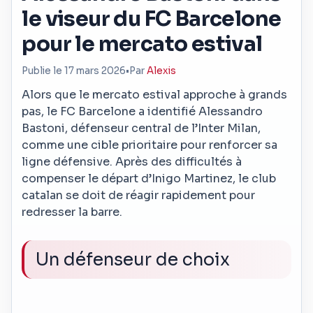
le viseur du FC Barcelone
pour le mercato estival
Publie le 17 mars 2026
•
Par
Alexis
Alors que le mercato estival approche à grands
pas, le FC Barcelone a identifié Alessandro
Bastoni, défenseur central de l’Inter Milan,
comme une cible prioritaire pour renforcer sa
ligne défensive. Après des difficultés à
compenser le départ d’Inigo Martinez, le club
catalan se doit de réagir rapidement pour
redresser la barre.
Un défenseur de choix