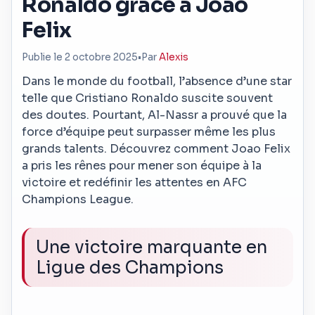
Ronaldo grâce à Joao
Felix
Publie le 2 octobre 2025
•
Par
Alexis
Dans le monde du football, l’absence d’une star
telle que Cristiano Ronaldo suscite souvent
des doutes. Pourtant, Al-Nassr a prouvé que la
force d’équipe peut surpasser même les plus
grands talents. Découvrez comment Joao Felix
a pris les rênes pour mener son équipe à la
victoire et redéfinir les attentes en AFC
Champions League.
Une victoire marquante en
Ligue des Champions