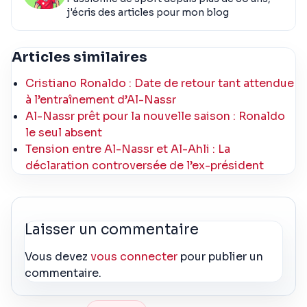
j'écris des articles pour mon blog
Articles similaires
Cristiano Ronaldo : Date de retour tant attendue
à l’entraînement d’Al-Nassr
Al-Nassr prêt pour la nouvelle saison : Ronaldo
le seul absent
Tension entre Al-Nassr et Al-Ahli : La
déclaration controversée de l’ex-président
Laisser un commentaire
Vous devez
vous connecter
pour publier un
commentaire.