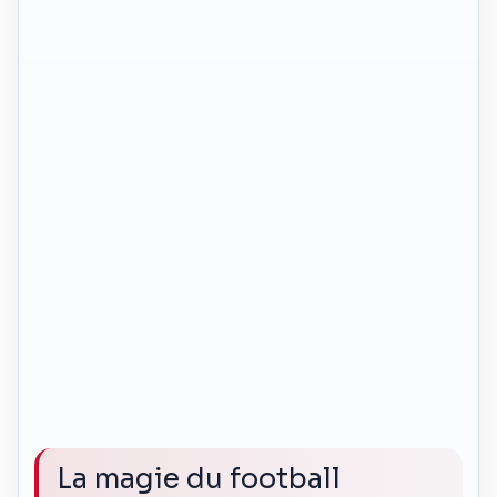
La magie du football