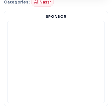
Categories :
Al Nassr
SPONSOR