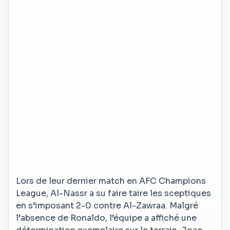
Lors de leur dernier match en AFC Champions
League, Al-Nassr a su faire taire les sceptiques
en s’imposant 2-0 contre Al-Zawraa. Malgré
l’absence de Ronaldo, l’équipe a affiché une