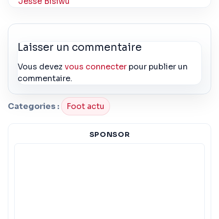
Jesse Bisiwu
Laisser un commentaire
Vous devez
vous connecter
pour publier un
commentaire.
Categories :
Foot actu
SPONSOR