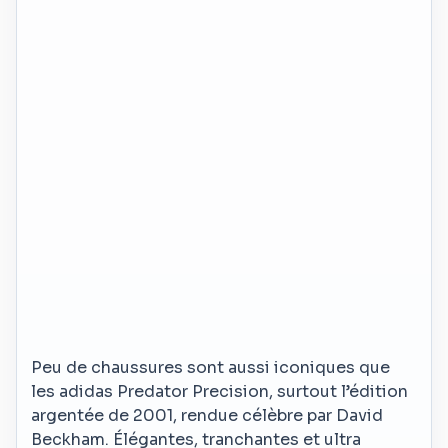
Peu de chaussures sont aussi iconiques que
les adidas Predator Precision, surtout l’édition
argentée de 2001, rendue célèbre par David
Beckham. Élégantes, tranchantes et ultra