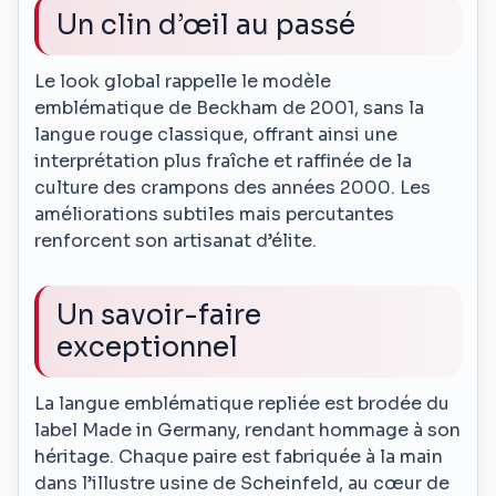
Un clin d’œil au passé
Le look global rappelle le modèle
emblématique de Beckham de 2001, sans la
langue rouge classique, offrant ainsi une
interprétation plus fraîche et raffinée de la
culture des crampons des années 2000. Les
améliorations subtiles mais percutantes
renforcent son artisanat d’élite.
Un savoir-faire
exceptionnel
La langue emblématique repliée est brodée du
label Made in Germany, rendant hommage à son
héritage. Chaque paire est fabriquée à la main
dans l’illustre usine de Scheinfeld, au cœur de