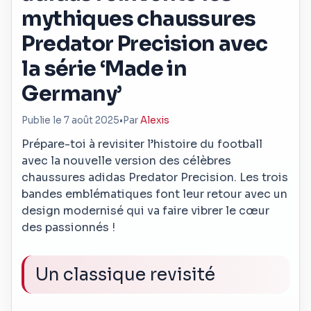
mythiques chaussures
Predator Precision avec
la série ‘Made in
Germany’
Publie le 7 août 2025
•
Par
Alexis
Prépare-toi à revisiter l’histoire du football
avec la nouvelle version des célèbres
chaussures adidas Predator Precision. Les trois
bandes emblématiques font leur retour avec un
design modernisé qui va faire vibrer le cœur
des passionnés !
Un classique revisité