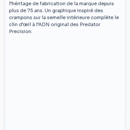
l’héritage de fabrication de la marque depuis
plus de 75 ans. Un graphique inspiré des
crampons sur la semelle intérieure complète le
clin d’œil à l’ADN original des Predator
Precision.