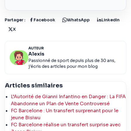
Partager :
Facebook
WhatsApp
LinkedIn
X
AUTEUR
Alexis
Passionné de sport depuis plus de 30 ans,
j'écris des articles pour mon blog
Articles similaires
L’Autorité de Gianni Infantino en Danger : La FIFA
Abandonne un Plan de Vente Controversé
FC Barcelone : Un transfert surprenant pour le
jeune Bisiwu
FC Barcelone réalise un transfert surprise avec