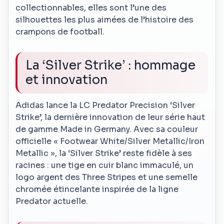
collectionnables, elles sont l’une des
silhouettes les plus aimées de l’histoire des
crampons de football.
La ‘Silver Strike’ : hommage
et innovation
Adidas lance la LC Predator Precision ‘Silver
Strike’, la dernière innovation de leur série haut
de gamme Made in Germany. Avec sa couleur
officielle « Footwear White/Silver Metallic/Iron
Metallic », la ‘Silver Strike’ reste fidèle à ses
racines : une tige en cuir blanc immaculé, un
logo argent des Three Stripes et une semelle
chromée étincelante inspirée de la ligne
Predator actuelle.