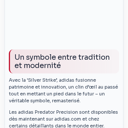
Un symbole entre tradition
et modernité
Avec la ‘Silver Strike’, adidas fusionne
patrimoine et innovation, un clin d’œil au passé
tout en mettant un pied dans le futur – un
véritable symbole, remasterisé.
Les adidas Predator Precision sont disponibles
dès maintenant sur adidas.com et chez
certains détaillants dans le monde entier.