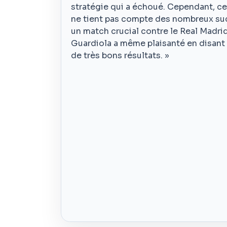
stratégie qui a échoué. Cependant, ce
ne tient pas compte des nombreux succ
un match crucial contre le Real Madri
Guardiola a même plaisanté en disant :
de très bons résultats. »