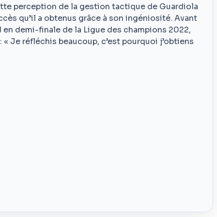
tte perception de la gestion tactique de Guardiola
ès qu’il a obtenus grâce à son ingéniosité. Avant
d en demi-finale de la Ligue des champions 2022,
 « Je réfléchis beaucoup, c’est pourquoi j’obtiens