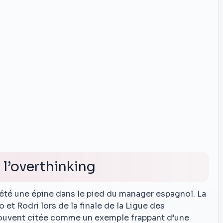
l’overthinking
été une épine dans le pied du manager espagnol. La
et Rodri lors de la finale de la Ligue des
ouvent citée comme un exemple frappant d’une