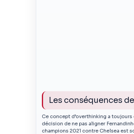
Les conséquences de 
Ce concept d’overthinking a toujours 
décision de ne pas aligner Fernandinho 
champions 2021 contre Chelsea est s