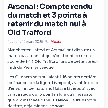
Arsenal : Compte rendu
du match et 3 points à
retenir du match nul à
Old Trafford
Publie le 12 mars 2025
•
Par
Alexis
Manchester United et Arsenal ont disputé un
match passionnant qui s’est terminé sur un
score de 1-1 à Old Trafford lors de cette après-
midi de Premier League.
Les Gunners se trouvaient à 16 points derrière
les leaders de la ligue, Liverpool, avant le coup
d’envoi, et ce match nul laisse Liverpool avec
un avantage de 15 points alors qu’il ne reste
que dix matches dans la saison. Leurs espoirs
de titre, déjà minces, se sont