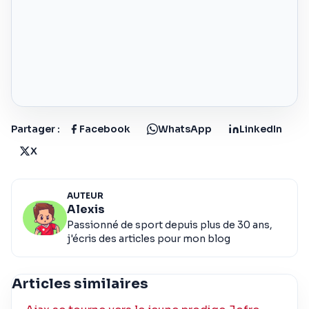
Partager :
Facebook
WhatsApp
LinkedIn
X
AUTEUR
Alexis
Passionné de sport depuis plus de 30 ans,
j'écris des articles pour mon blog
Articles similaires