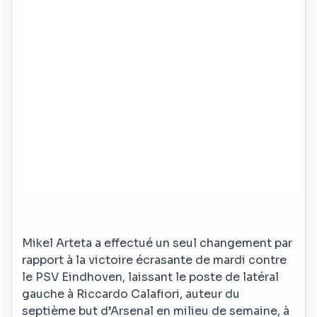
Mikel Arteta a effectué un seul changement par
rapport à la victoire écrasante de mardi contre
le PSV Eindhoven, laissant le poste de latéral
gauche à Riccardo Calafiori, auteur du
septième but d’Arsenal en milieu de semaine, à