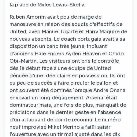
la place de Myles Lewis-Skelly.
Ruben Amorim avait peu de marge de
manœuvre en raison des soucis d’effectifs de
United, avec Manuel Ugarte et Harry Maguire de
nouveau absents. Le coach portugais avait à sa
disposition un banc très jeune, incluant
d’anciens Hale Enders Ayden Heaven et Chido
Obi-Martin. Les visiteurs ont pris le contrôle
dès le début face à une équipe de United
dénuée d’une idée claire en possession. Ils ont
eu peu de succès à faire circuler le ballon et
ont souvent été dominés lorsque Andre Onana
envoyait un long dégagement. Arsenal était
dominateur mais, une fois de plus, manquait de
précisions dans le dernier geste en l’absence
d’un attaquant de pointe reconnu. Le numéro
neuf improvisé Mikel Merino a failli saisir
l’ouverture avec un tir mal ajusté dans les dix