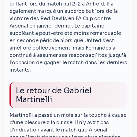
brillant lors du match nul 2-2 à Anfield. Il a
également marqué un superbe but lors de la
victoire des Red Devils en FA Cup contre
Arsenal en janvier dernier. Le capitaine
suppléant a peut-être été moins remarquable
en seconde période alors que United s’est
amélioré collectivement, mais Fernandes a
continué à assumer ses responsabilités jusqu’à
l’occasion de gagner le match dans les derniers
instants.
Le retour de Gabriel
Martinelli
Martinelli a passé un mois sur la touche à cause
d’une blessure à la cuisse. Il n’y avait pas
d’indication avant le match que Arsenal