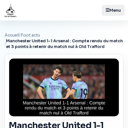
☰
Menu
Accueil
/
Foot actu
Manchester United 1-1 Arsenal : Compte rendu du match
/
et 3 points à retenir du match nul à Old Trafford
Manchester United 1-1