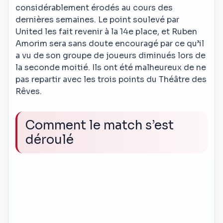
considérablement érodés au cours des
dernières semaines. Le point soulevé par
United les fait revenir à la 14e place, et Ruben
Amorim sera sans doute encouragé par ce qu’il
a vu de son groupe de joueurs diminués lors de
la seconde moitié. Ils ont été malheureux de ne
pas repartir avec les trois points du Théâtre des
Rêves.
Comment le match s’est
déroulé