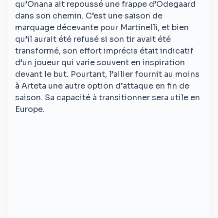
qu’Onana ait repoussé une frappe d’Odegaard
dans son chemin. C’est une saison de
marquage décevante pour Martinelli, et bien
qu’il aurait été refusé si son tir avait été
transformé, son effort imprécis était indicatif
d’un joueur qui varie souvent en inspiration
devant le but. Pourtant, l’ailier fournit au moins
à Arteta une autre option d’attaque en fin de
saison. Sa capacité à transitionner sera utile en
Europe.