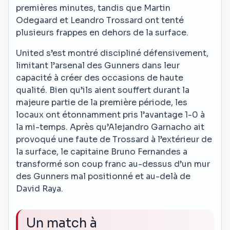
premières minutes, tandis que Martin
Odegaard et Leandro Trossard ont tenté
plusieurs frappes en dehors de la surface.
United s’est montré discipliné défensivement,
limitant l’arsenal des Gunners dans leur
capacité à créer des occasions de haute
qualité. Bien qu’ils aient souffert durant la
majeure partie de la première période, les
locaux ont étonnamment pris l’avantage 1-0 à
la mi-temps. Après qu’Alejandro Garnacho ait
provoqué une faute de Trossard à l’extérieur de
la surface, le capitaine Bruno Fernandes a
transformé son coup franc au-dessus d’un mur
des Gunners mal positionné et au-delà de
David Raya.
Un match à