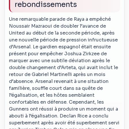
rebondissements
Une remarquable parade de Raya a empêché
Noussair Mazraoui de doubler l’avance de
United au début de la seconde période, après
une nouvelle période de pression infructueuse
d’Arsenal. Le gardien espagnol était ensuite
présent pour empêcher Joshua Zirkzee de
marquer avec une subtile déviation après le
double changement d’Arteta, qui avait inclut le
retour de Gabriel Martinelli après un mois
d’absence. Arsenal revenait à une situation
familière, souffle court dans sa quête de
l’égalisation, et les hôtes semblaient
confortables en défense. Cependant, les
Gunners ont réussi à produire un moment qui a
abouti à l’égalisation. Declan Rice a conclu
superbement après avoir été superbement servi