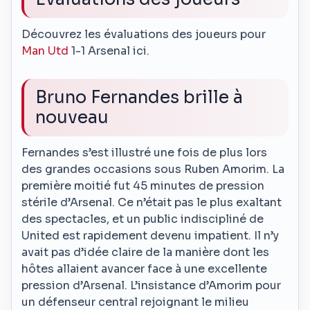
Découvrez les évaluations des joueurs pour
Man Utd
1-1 Arsenal ici.
Bruno Fernandes brille à
nouveau
Fernandes s’est illustré une fois de plus lors
des grandes occasions sous Ruben Amorim. La
première moitié fut 45 minutes de pression
stérile d’Arsenal. Ce n’était pas le plus exaltant
des spectacles, et un public indiscipliné de
United est rapidement devenu impatient. Il n’y
avait pas d’idée claire de la manière dont les
hôtes allaient avancer face à une excellente
pression d’Arsenal. L’insistance d’Amorim pour
un défenseur central rejoignant le milieu