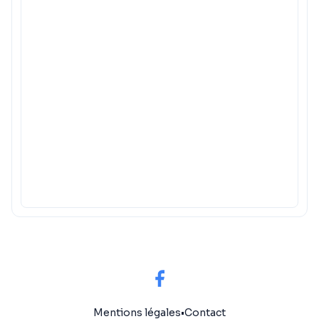
Mentions légales
•
Contact