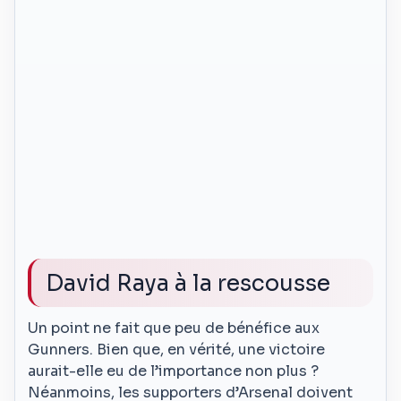
David Raya à la rescousse
Un point ne fait que peu de bénéfice aux
Gunners. Bien que, en vérité, une victoire
aurait-elle eu de l’importance non plus ?
Néanmoins, les supporters d’Arsenal doivent