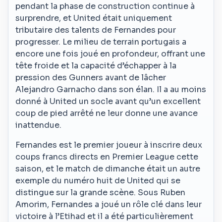
pendant la phase de construction continue à
surprendre, et United était uniquement
tributaire des talents de Fernandes pour
progresser. Le milieu de terrain portugais a
encore une fois joué en profondeur, offrant une
tête froide et la capacité d’échapper à la
pression des Gunners avant de lâcher
Alejandro Garnacho dans son élan. Il a au moins
donné à United un socle avant qu’un excellent
coup de pied arrêté ne leur donne une avance
inattendue.
Fernandes est le premier joueur à inscrire deux
coups francs directs en Premier League cette
saison, et le match de dimanche était un autre
exemple du numéro huit de United qui se
distingue sur la grande scène. Sous Ruben
Amorim, Fernandes a joué un rôle clé dans leur
victoire à l’Etihad et il a été particulièrement