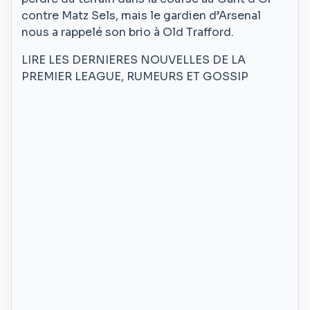
contre Matz Sels, mais le gardien d’Arsenal
nous a rappelé son brio à Old Trafford.
LIRE LES DERNIERES NOUVELLES DE LA
PREMIER LEAGUE, RUMEURS ET GOSSIP