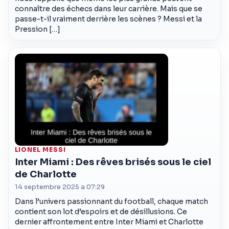
connaître des échecs dans leur carrière. Mais que se
passe-t-il vraiment derrière les scènes ? Messi et la
Pression […]
LIONEL MESSI
Inter Miami : Des rêves brisés sous le ciel
de Charlotte
14 septembre 2025 a 07:29
Dans l’univers passionnant du football, chaque match
contient son lot d’espoirs et de désillusions. Ce
dernier affrontement entre Inter Miami et Charlotte