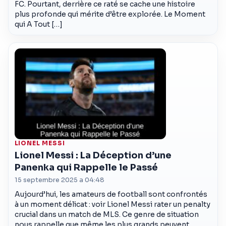
FC. Pourtant, derrière ce raté se cache une histoire
plus profonde qui mérite d’être explorée. Le Moment
qui A Tout […]
LIONEL MESSI
Lionel Messi : La Déception d’une
Panenka qui Rappelle le Passé
15 septembre 2025 a 04:48
Aujourd’hui, les amateurs de football sont confrontés
à un moment délicat : voir Lionel Messi rater un penalty
crucial dans un match de MLS. Ce genre de situation
nous rappelle que même les plus grands peuvent