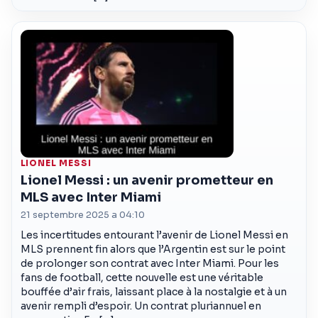
LIONEL MESSI
Lionel Messi : un avenir prometteur en
MLS avec Inter Miami
21 septembre 2025 a 04:10
Les incertitudes entourant l’avenir de Lionel Messi en
MLS prennent fin alors que l’Argentin est sur le point
de prolonger son contrat avec Inter Miami. Pour les
fans de football, cette nouvelle est une véritable
bouffée d’air frais, laissant place à la nostalgie et à un
avenir rempli d’espoir. Un contrat pluriannuel en