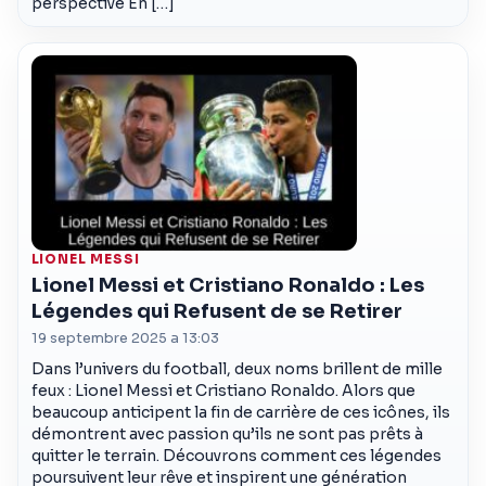
perspective En […]
LIONEL MESSI
Lionel Messi et Cristiano Ronaldo : Les
Légendes qui Refusent de se Retirer
19 septembre 2025 a 13:03
Dans l’univers du football, deux noms brillent de mille
feux : Lionel Messi et Cristiano Ronaldo. Alors que
beaucoup anticipent la fin de carrière de ces icônes, ils
démontrent avec passion qu’ils ne sont pas prêts à
quitter le terrain. Découvrons comment ces légendes
poursuivent leur rêve et inspirent une génération