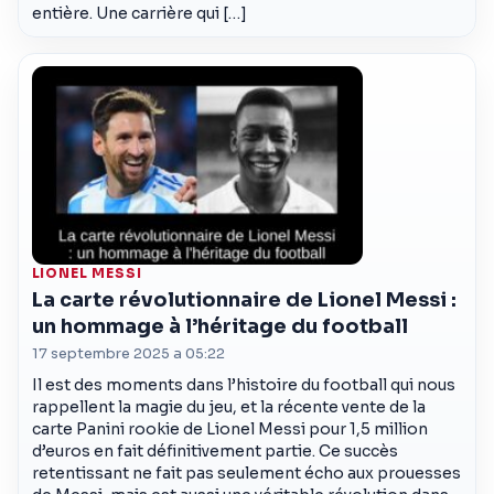
entière. Une carrière qui […]
LIONEL MESSI
La carte révolutionnaire de Lionel Messi :
un hommage à l’héritage du football
17 septembre 2025 a 05:22
Il est des moments dans l’histoire du football qui nous
rappellent la magie du jeu, et la récente vente de la
carte Panini rookie de Lionel Messi pour 1,5 million
d’euros en fait définitivement partie. Ce succès
retentissant ne fait pas seulement écho aux prouesses