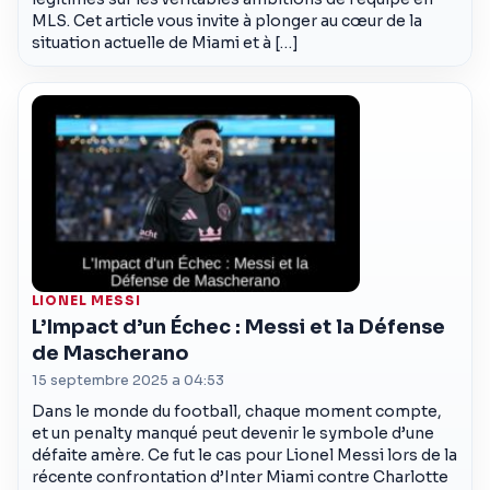
MLS. Cet article vous invite à plonger au cœur de la
situation actuelle de Miami et à […]
LIONEL MESSI
L’Impact d’un Échec : Messi et la Défense
de Mascherano
15 septembre 2025 a 04:53
Dans le monde du football, chaque moment compte,
et un penalty manqué peut devenir le symbole d’une
défaite amère. Ce fut le cas pour Lionel Messi lors de la
récente confrontation d’Inter Miami contre Charlotte