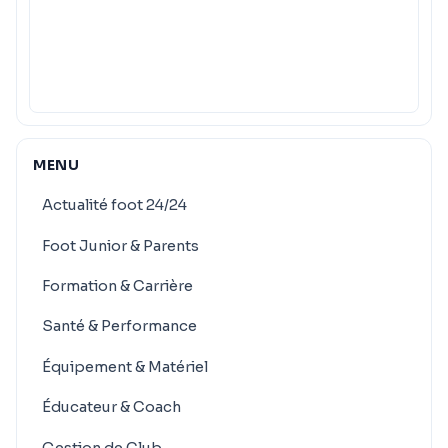
MENU
Actualité foot 24/24
Foot Junior & Parents
Formation & Carrière
Santé & Performance
Équipement & Matériel
Éducateur & Coach
Gestion de Club