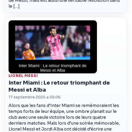
de Messi, mais est aussi une véritable révolution dans
le […]
LIONEL MESSI
Inter Miami : Le retour triomphant de
Messi et Alba
17 septembre 2025 a 05:06
Alors que les fans d’Inter Miami se remémoraient les
temps forts de leur équipe, une ombre planait sur le
club avec une seule victoire lors de leurs quatre
derniers matches. Mais lors d’une soirée mémorable,
Lionel Messi et Jordi Alba ont décidé d’écrire une