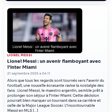
LIONEL MESSI
Lionel Messi : un avenir flamboyant avec
l’Inter Miami
21 septembre 2025 a 04:11
Alors que tous les regards sont tournés vers l’avenir du
football, une nouvelle écrasante ravive la nostalgie des
fans : Lionel Messi, le maestro argentin, semble prêt à
prolonger son séjour à l’Inter Miami. Cette décision
pourrait bien marquer un tournant dans sa carrière et
celle de la Major League Soccer. L’Incontournable
Messi en MLS […]