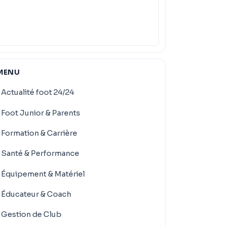
MENU
Actualité foot 24/24
Foot Junior & Parents
Formation & Carrière
Santé & Performance
Équipement & Matériel
Éducateur & Coach
Gestion de Club