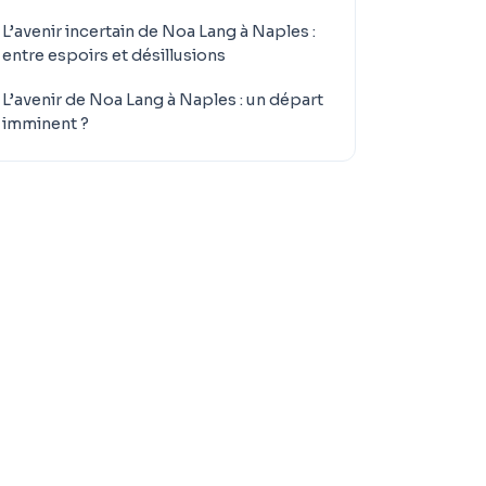
L’avenir incertain de Noa Lang à Naples :
entre espoirs et désillusions
L’avenir de Noa Lang à Naples : un départ
imminent ?